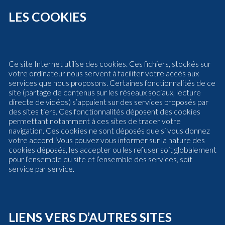
LES COOKIES
Ce site Internet utilise des cookies. Ces fichiers, stockés sur
votre ordinateur nous servent à faciliter votre accès aux
services que nous proposons. Certaines fonctionnalités de ce
site (partage de contenus sur les réseaux sociaux, lecture
directe de vidéos) s’appuient sur des services proposés par
des sites tiers. Ces fonctionnalités déposent des cookies
permettant notamment à ces sites de tracer votre
navigation. Ces cookies ne sont déposés que si vous donnez
votre accord. Vous pouvez vous informer sur la nature des
cookies déposés, les accepter ou les refuser soit globalement
pour l’ensemble du site et l’ensemble des services, soit
service par service.
LIENS VERS D’AUTRES SITES