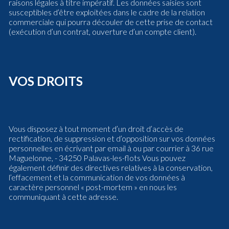
raisons légales à titre impératif. Les données saisies sont
susceptibles d’être exploitées dans le cadre de la relation
commerciale qui pourra découler de cette prise de contact
(exécution d’un contrat, ouverture d’un compte client).
VOS DROITS
Vous disposez à tout moment d’un droit d’accès de
rectification, de suppression et d’opposition sur vos données
personnelles en écrivant par email à ou par courrier à 36 rue
Maguelonne, - 34250 Palavas-les-flots Vous pouvez
également définir des directives relatives à la conservation,
l’effacement et la communication de vos données à
caractère personnel « post-mortem » en nous les
communiquant à cette adresse.