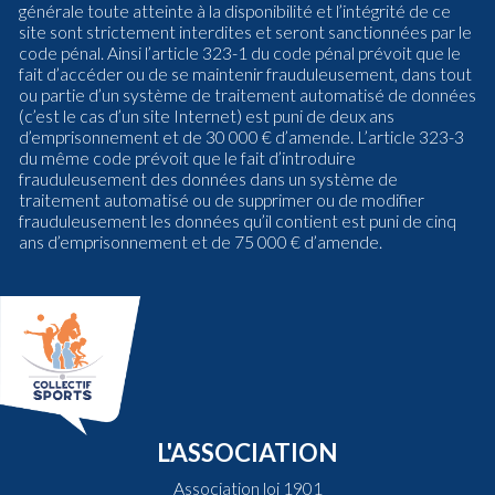
générale toute atteinte à la disponibilité et l’intégrité de ce
site sont strictement interdites et seront sanctionnées par le
code pénal. Ainsi l’article 323-1 du code pénal prévoit que le
fait d’accéder ou de se maintenir frauduleusement, dans tout
ou partie d’un système de traitement automatisé de données
(c’est le cas d’un site Internet) est puni de deux ans
d’emprisonnement et de 30 000 € d’amende. L’article 323-3
du même code prévoit que le fait d’introduire
frauduleusement des données dans un système de
traitement automatisé ou de supprimer ou de modifier
frauduleusement les données qu’il contient est puni de cinq
ans d’emprisonnement et de 75 000 € d’amende.
L'ASSOCIATION
Association loi 1901