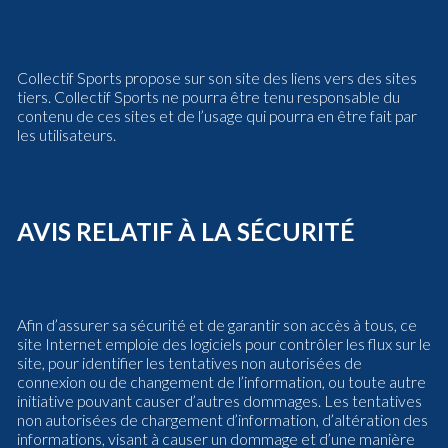
Collectif Sports propose sur son site des liens vers des sites
tiers. Collectif Sports ne pourra être tenu responsable du
contenu de ces sites et de l’usage qui pourra en être fait par
les utilisateurs.
AVIS RELATIF À LA SÉCURITÉ
Afin d’assurer sa sécurité et de garantir son accès à tous, ce
site Internet emploie des logiciels pour contrôler les flux sur le
site, pour identifier les tentatives non autorisées de
connexion ou de changement de l’information, ou toute autre
initiative pouvant causer d’autres dommages. Les tentatives
non autorisées de chargement d’information, d’altération des
informations, visant à causer un dommage et d’une manière