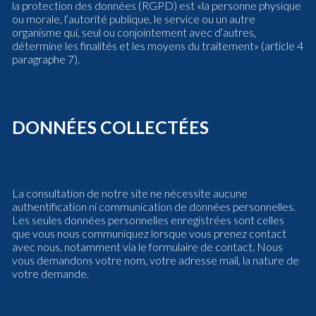
la protection des données (RGPD) est «la personne physique
ou morale, l’autorité publique, le service ou un autre
organisme qui, seul ou conjointement avec d’autres,
détermine les finalités et les moyens du traitement» (article 4
paragraphe 7).
DONNÉES COLLECTÉES
La consultation de notre site ne nécessite aucune
authentification ni communication de données personnelles.
Les seules données personnelles enregistrées sont celles
que vous nous communiquez lorsque vous prenez contact
avec nous, notamment via le formulaire de contact. Nous
vous demandons votre nom, votre adresse mail, la nature de
votre demande.