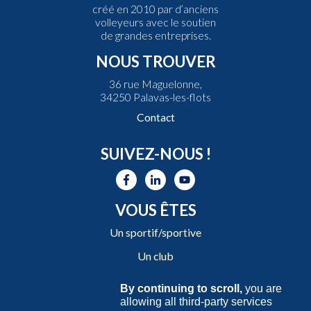
créé en 2010 par d’anciens
volleyeurs avec le soutien
de grandes entreprises.
NOUS TROUVER
36 rue Maguelonne,
34250 Palavas-les-flots
Contact
SUIVEZ-NOUS !
VOUS ÊTES
Un sportif/sportive
Un club
Une entreprise
By continuing to scroll,
you are
allowing all third-party services