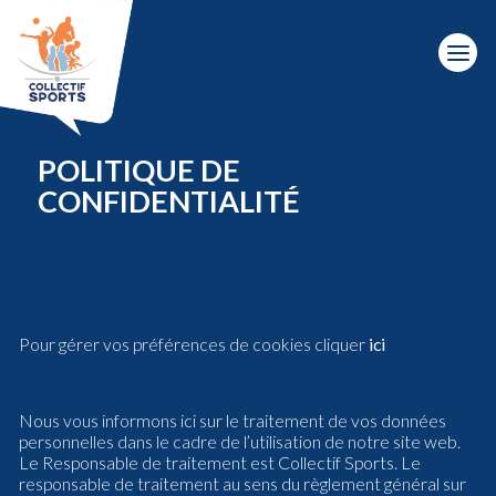
POLITIQUE DE
CONFIDENTIALITÉ
Pour gérer vos préférences de cookies cliquer
ici
Nous vous informons ici sur le traitement de vos données
personnelles dans le cadre de l’utilisation de notre site web.
Le Responsable de traitement est Collectif Sports. Le
responsable de traitement au sens du règlement général sur