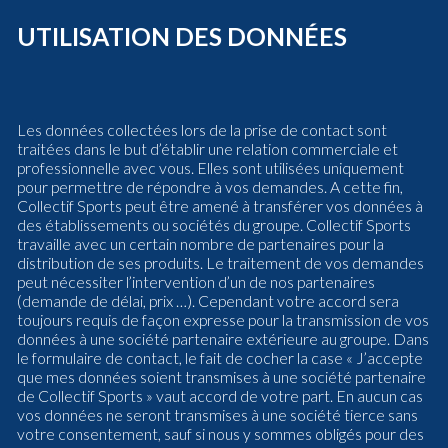
UTILISATION DES DONNÉES
Les données collectées lors de la prise de contact sont
traitées dans le but d’établir une relation commerciale et
professionnelle avec vous. Elles sont utilisées uniquement
pour permettre de répondre à vos demandes. A cette fin,
Collectif Sports peut être amené à transférer vos données à
des établissements ou sociétés du groupe. Collectif Sports
travaille avec un certain nombre de partenaires pour la
distribution de ses produits. Le traitement de vos demandes
peut nécessiter l’intervention d’un de nos partenaires
(demande de délai, prix …). Cependant votre accord sera
toujours requis de façon expresse pour la transmission de vos
données à une société partenaire extérieure au groupe. Dans
le formulaire de contact, le fait de cocher la case « J’accepte
que mes données soient transmises à une société partenaire
de Collectif Sports » vaut accord de votre part. En aucun cas
vos données ne seront transmises à une société tierce sans
votre consentement, sauf si nous y sommes obligés pour des